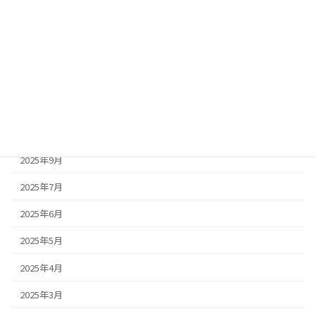
2026年3月
2026年2月
2026年1月
2025年11月
2025年10月
2025年9月
2025年7月
2025年6月
2025年5月
2025年4月
2025年3月