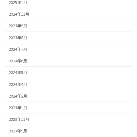
2025年1月
2024年11月
2024年9月
2024年8月
2024年7月
2024年6月
2024年5月
2024年4月
2024年2月
2024年1月
2023年11月
2023年9月