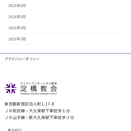
2023年6月
2023年5月
2023年3月
2023年2月
プライバシーポリシー
東京都新宿区百人町1-17-8
ＪＲ総武線・大久保駅下車徒歩１分
ＪＲ山手線・新大久保駅下車徒歩３分
教会紹介