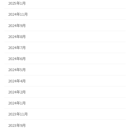
2025年1月
2024年11月
2024年9月
2024年8月
2024年7月
2024年6月
2024年5月
2024年4月
2024年2月
2024年1月
2023年11月
2023年9月