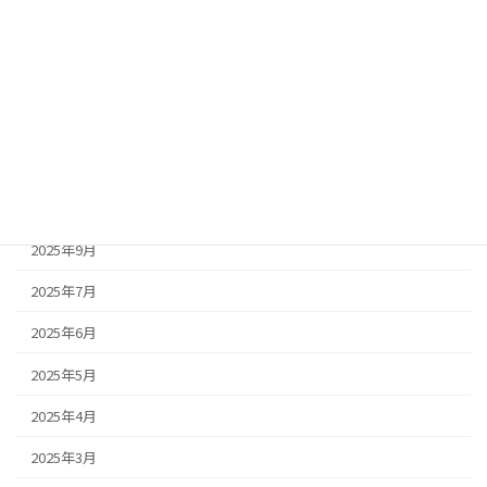
2026年4月
2026年3月
2026年2月
2026年1月
2025年11月
2025年10月
2025年9月
2025年7月
2025年6月
2025年5月
2025年4月
2025年3月