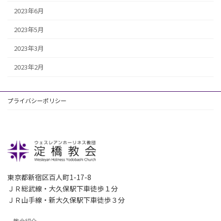
2023年6月
2023年5月
2023年3月
2023年2月
プライバシーポリシー
東京都新宿区百人町1-17-8
ＪＲ総武線・大久保駅下車徒歩１分
ＪＲ山手線・新大久保駅下車徒歩３分
教会紹介