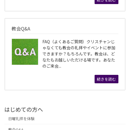
教会Q&A
FAQ（よくあるご質問）クリスチャンじ
ゃなくても教会の礼拝やイベントに参加
できますか？もちろんです。教会は、ど
なたもお越しいただける場です。あなた
のご来会...
続きを読む
はじめての方へ
日曜礼拝を体験
教会Q&A