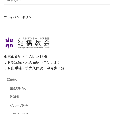
プライバシーポリシー
東京都新宿区百人町1-17-8
ＪＲ総武線・大久保駅下車徒歩１分
ＪＲ山手線・新大久保駅下車徒歩３分
教会紹介
主管牧師紹介
教職者
グループ教会