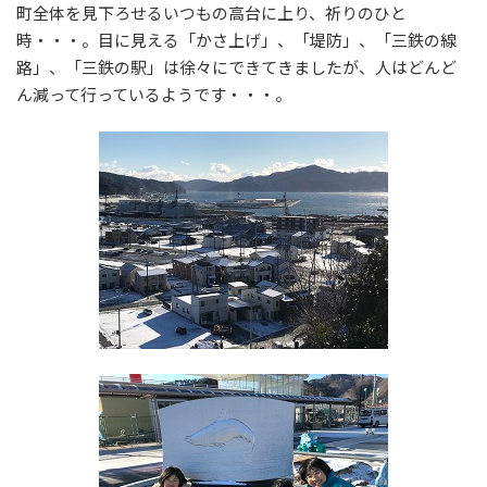
町全体を見下ろせるいつもの高台に上り、祈りのひと
時・・・。目に見える「かさ上げ」、「堤防」、「三鉄の線
路」、「三鉄の駅」は徐々にできてきましたが、人はどんど
ん減って行っているようです・・・。