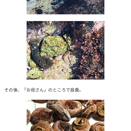
その後、「お母さん」のところで昼食。