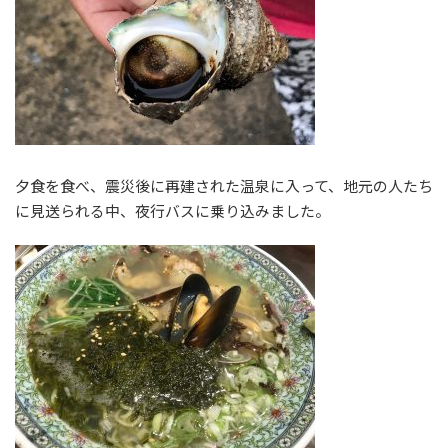
夕食を食べ、震災後に再建された温泉に入って、地元の人たち
に見送られる中、夜行バスに乗り込みました。