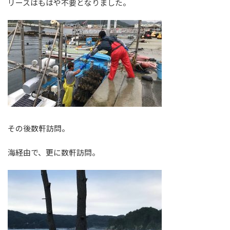
リースはもはや不要となりました。
その後数軒訪問。
海経由で、更に数軒訪問。