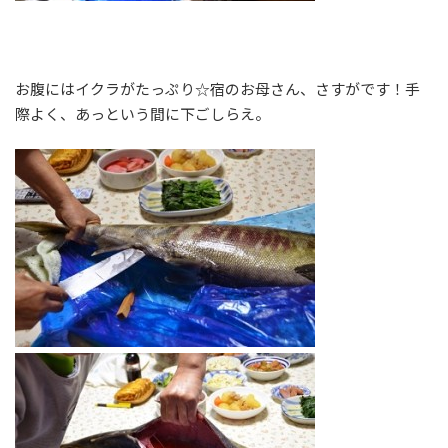
お腹にはイクラがたっぷり☆宿のお母さん、さすがです！手
際よく、あっという間に下ごしらえ。