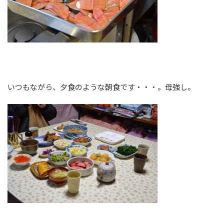
いつもながら、夕食のような朝食です・・・。母強し。