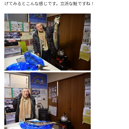
げてみるとこんな感じです。立派な鮭ですね！