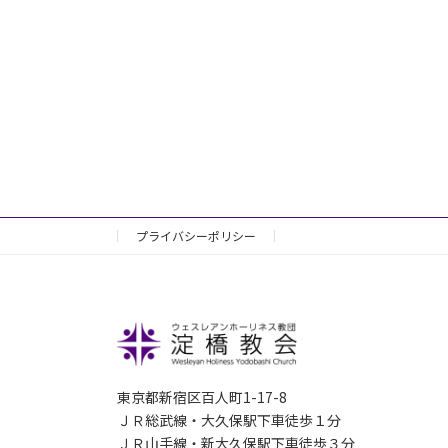
プライバシーポリシー
東京都新宿区百人町1-17-8
ＪＲ総武線・大久保駅下車徒歩１分
ＪＲ山手線・新大久保駅下車徒歩３分