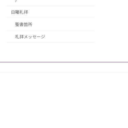
日曜礼拝
聖書箇所
礼拝メッセージ