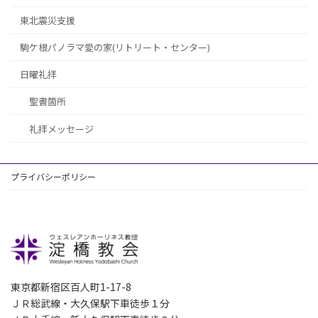
東北震災支援
駒ケ根パノラマ愛の家(リトリート・センター)
日曜礼拝
聖書箇所
礼拝メッセージ
プライバシーポリシー
東京都新宿区百人町1-17-8
ＪＲ総武線・大久保駅下車徒歩１分