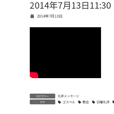
2014年7月13日11:30
2014年7月13日
礼拝メッセージ
カテゴリー
ゴスペル
教会
日曜礼拝
タグ