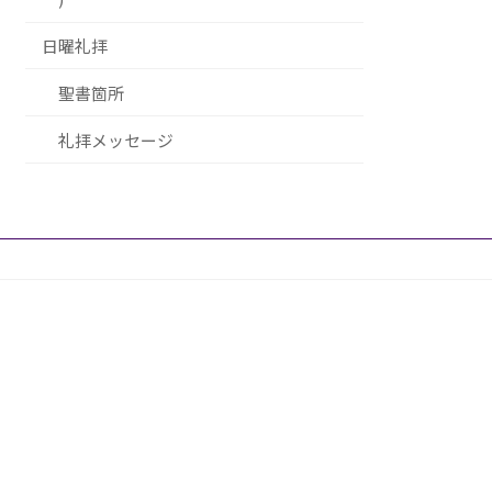
日曜礼拝
聖書箇所
礼拝メッセージ