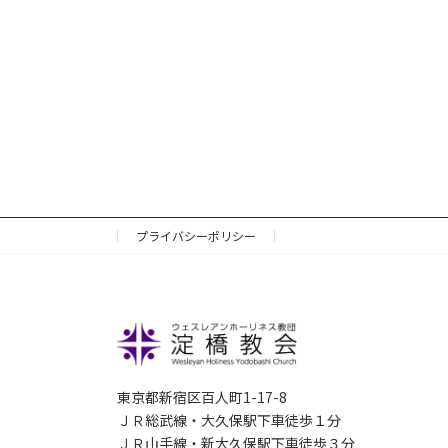
プライバシーポリシー
東京都新宿区百人町1-17-8
ＪＲ総武線・大久保駅下車徒歩１分
ＪＲ山手線・新大久保駅下車徒歩３分