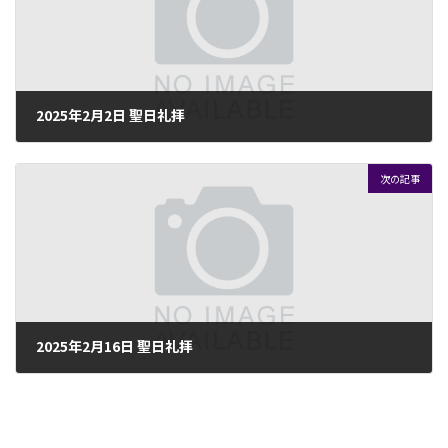
:
2025年2月2日 聖日礼拝
2025年1月29日
次の記事
2025年2月16日 聖日礼拝
2025年2月14日