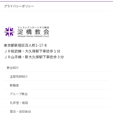
プライバシーポリシー
東京都新宿区百人町1-17-8
ＪＲ総武線・大久保駅下車徒歩１分
ＪＲ山手線・新大久保駅下車徒歩３分
教会紹介
主管牧師紹介
教職者
グループ教会
礼拝堂・施設
理念・信仰告白