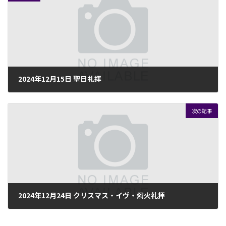
日
時
:
2024年12月15日 聖日礼拝
2024年12月11日
次の記事
2024年12月24日 クリスマス・イヴ・燭火礼拝
2024年12月22日