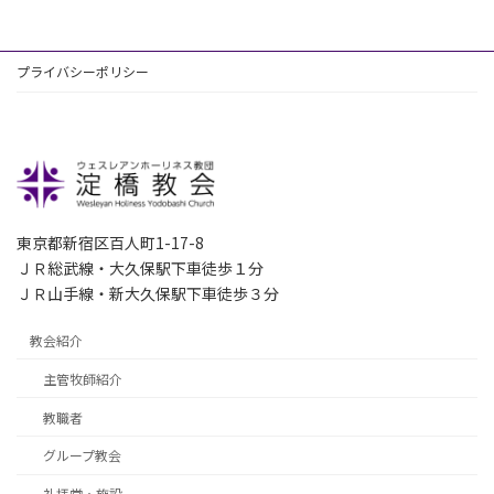
プライバシーポリシー
東京都新宿区百人町1-17-8
ＪＲ総武線・大久保駅下車徒歩１分
ＪＲ山手線・新大久保駅下車徒歩３分
教会紹介
主管牧師紹介
教職者
グループ教会
礼拝堂・施設