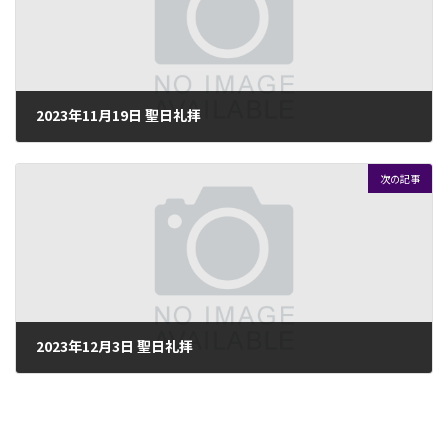
:
2023年11月19日 聖日礼拝
2023年11月13日
次の記事
2023年12月3日 聖日礼拝
2023年11月30日