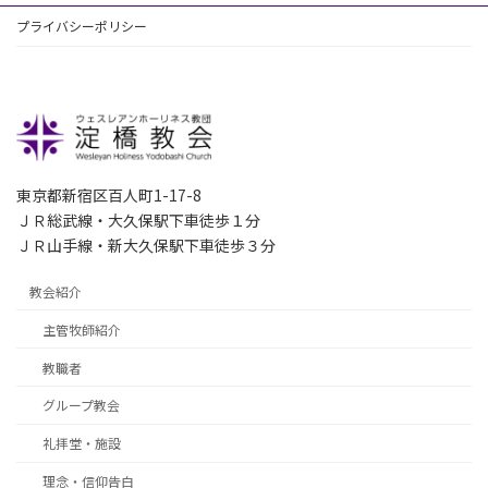
プライバシーポリシー
東京都新宿区百人町1-17-8
ＪＲ総武線・大久保駅下車徒歩１分
ＪＲ山手線・新大久保駅下車徒歩３分
教会紹介
主管牧師紹介
教職者
グループ教会
礼拝堂・施設
理念・信仰告白