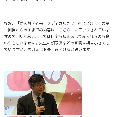
なお、「がん哲学外来 メディカルカフェ＠よどばし」の第
一回目から今回までの内容は
こちら
にアップされていま
すので、時折思い出しては何度も読み返してみられるのも良
いかもしれません。先生の顔写真などの画質は相当小さくし
ていますが、雰囲気はお楽しみ頂けると思います。