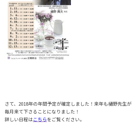
さて、2018年の年間予定が確定しました！来年も樋野先生が
毎月来て下さることになりました！
詳しい日程は
こちら
をご覧ください。