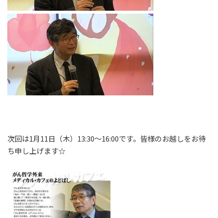
次回は1月11日（木）13:30～16:00です。皆様のお越しをお待
ち申し上げます☆