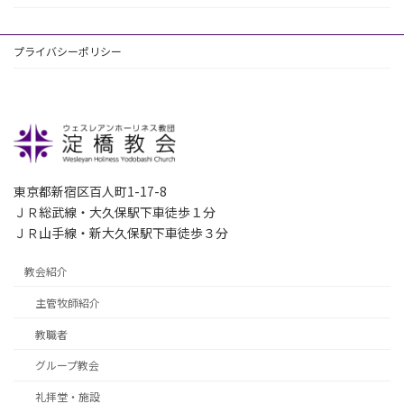
プライバシーポリシー
東京都新宿区百人町1-17-8
ＪＲ総武線・大久保駅下車徒歩１分
ＪＲ山手線・新大久保駅下車徒歩３分
教会紹介
主管牧師紹介
教職者
グループ教会
礼拝堂・施設