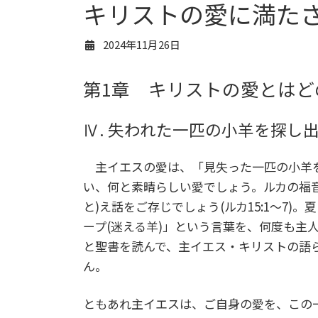
キリストの愛に満た
2024年11月26日
第1章 キリストの愛とは
Ⅳ. 失われた一匹の小羊を探し
主イエスの愛は、「見失った一匹の小羊を
い、何と素晴らしい愛でしょう。ルカの福音
と)え話をご存じでしょう(ルカ15:1～7
ープ(迷える羊)」という言葉を、何度も主
と聖書を読んで、主イエス・キリストの語
ん。
ともあれ主イエスは、ご自身の愛を、この