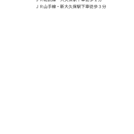
ＪＲ山手線・新大久保駅下車徒歩３分