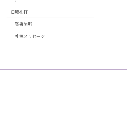
日曜礼拝
聖書箇所
礼拝メッセージ