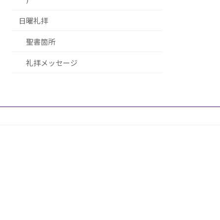
日曜礼拝
聖書箇所
礼拝メッセージ