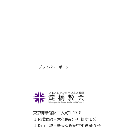
プライバシーポリシー
東京都新宿区百人町1-17-8
ＪＲ総武線・大久保駅下車徒歩１分
ＪＲ山手線・新大久保駅下車徒歩３分