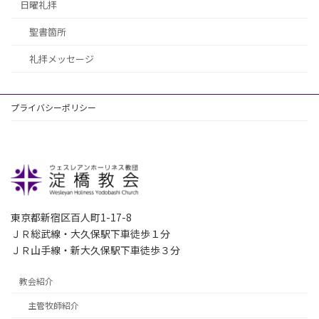
日曜礼拝
聖書箇所
礼拝メッセージ
プライバシーポリシー
東京都新宿区百人町1-17-8
ＪＲ総武線・大久保駅下車徒歩１分
ＪＲ山手線・新大久保駅下車徒歩３分
教会紹介
主管牧師紹介