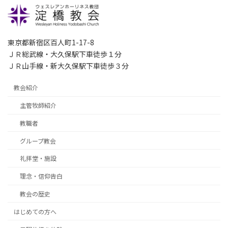
東京都新宿区百人町1-17-8
ＪＲ総武線・大久保駅下車徒歩１分
ＪＲ山手線・新大久保駅下車徒歩３分
教会紹介
主管牧師紹介
教職者
グループ教会
礼拝堂・施設
理念・信仰告白
教会の歴史
はじめての方へ