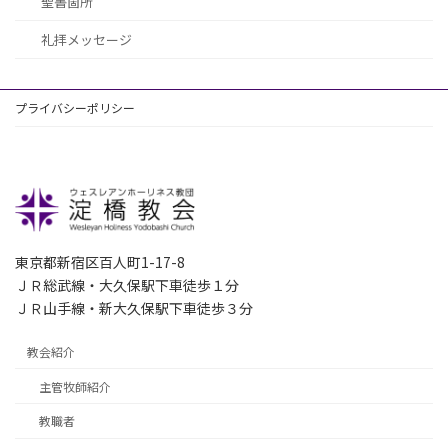
聖書箇所
礼拝メッセージ
プライバシーポリシー
東京都新宿区百人町1-17-8
ＪＲ総武線・大久保駅下車徒歩１分
ＪＲ山手線・新大久保駅下車徒歩３分
教会紹介
主管牧師紹介
教職者