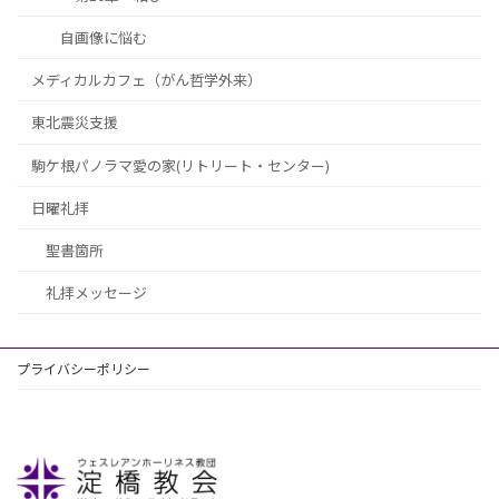
自画像に悩む
メディカルカフェ（がん哲学外来）
東北震災支援
駒ケ根パノラマ愛の家(リトリート・センター)
日曜礼拝
聖書箇所
礼拝メッセージ
プライバシーポリシー