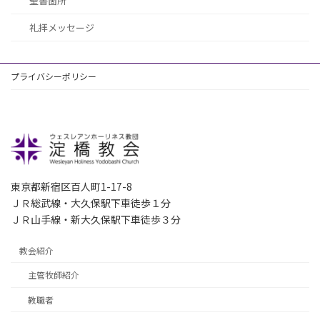
聖書箇所
礼拝メッセージ
プライバシーポリシー
東京都新宿区百人町1-17-8
ＪＲ総武線・大久保駅下車徒歩１分
ＪＲ山手線・新大久保駅下車徒歩３分
教会紹介
主管牧師紹介
教職者