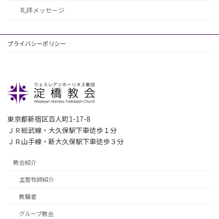
礼拝メッセージ
プライバシーポリシー
東京都新宿区百人町1-17-8
ＪＲ総武線・大久保駅下車徒歩１分
ＪＲ山手線・新大久保駅下車徒歩３分
教会紹介
主管牧師紹介
教職者
グループ教会