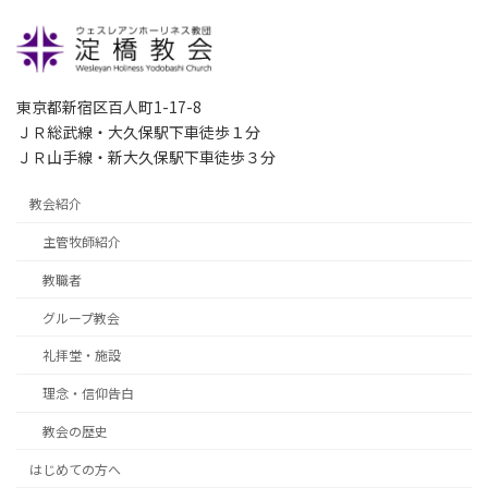
東京都新宿区百人町1-17-8
ＪＲ総武線・大久保駅下車徒歩１分
ＪＲ山手線・新大久保駅下車徒歩３分
教会紹介
主管牧師紹介
教職者
グループ教会
礼拝堂・施設
理念・信仰告白
教会の歴史
はじめての方へ