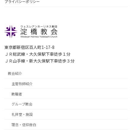
プライバシーポリシー
東京都新宿区百人町1-17-8
ＪＲ総武線・大久保駅下車徒歩１分
ＪＲ山手線・新大久保駅下車徒歩３分
教会紹介
主管牧師紹介
教職者
グループ教会
礼拝堂・施設
理念・信仰告白