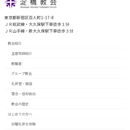
東京都新宿区百人町1-17-8
ＪＲ総武線・大久保駅下車徒歩１分
ＪＲ山手線・新大久保駅下車徒歩３分
教会紹介
主管牧師紹介
教職者
グループ教会
礼拝堂・施設
理念・信仰告白
教会の歴史
はじめての方へ
日曜礼拝を体験