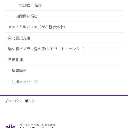
第10章 結び
自画像に悩む
メディカルカフェ（がん哲学外来）
東北震災支援
駒ケ根パノラマ愛の家(リトリート・センター)
日曜礼拝
聖書箇所
礼拝メッセージ
プライバシーポリシー