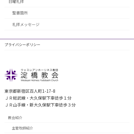
日曜礼拝
聖書箇所
礼拝メッセージ
プライバシーポリシー
東京都新宿区百人町1-17-8
ＪＲ総武線・大久保駅下車徒歩１分
ＪＲ山手線・新大久保駅下車徒歩３分
教会紹介
主管牧師紹介